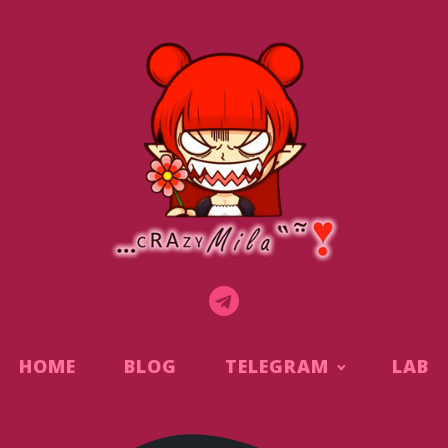
HOME
BLOG
TELEGRAM
LAB