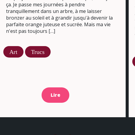
ça. Je passe mes journées à pendre
tranquillement dans un arbre, à me laisser
bronzer au soleil et à grandir jusqu'à devenir la
parfaite orange juteuse et sucrée. Mais ma vie
n'est pas toujours […]
Art
Trucs
Lire