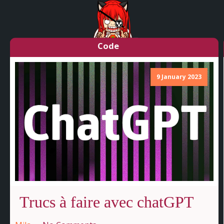
Code
9 January 2023
Trucs à faire avec chatGPT