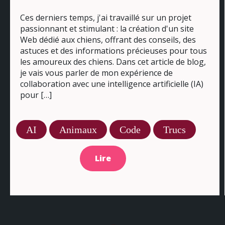
Ces derniers temps, j'ai travaillé sur un projet
passionnant et stimulant : la création d'un site
Web dédié aux chiens, offrant des conseils, des
astuces et des informations précieuses pour tous
les amoureux des chiens. Dans cet article de blog,
je vais vous parler de mon expérience de
collaboration avec une intelligence artificielle (IA)
pour […]
AI
Animaux
Code
Trucs
Lire