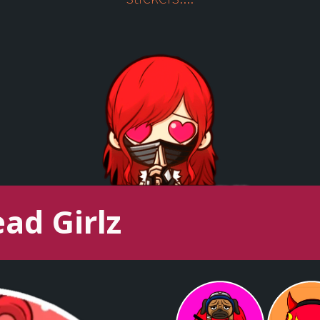
ad Girlz