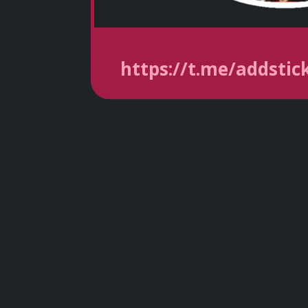
https://t.me/addsti