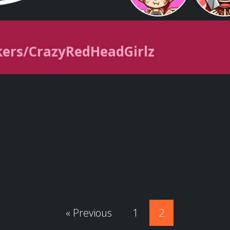
ckers/CrazyRedHeadGirlz
« Previous
1
2